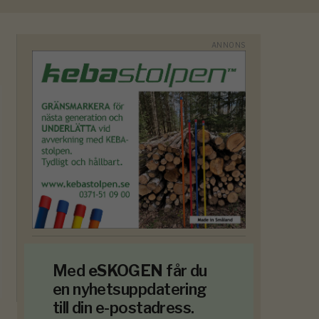
Med
eSKOGEN
får du
en nyhetsuppdatering
till din e-postadress.