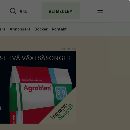
Sök
BLI MEDLEM
era
Annonsera
Böcker
Kontakt