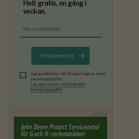
Helt gratis, en gång i
veckan.
Prenumerera
Jag godkänner att Skogen lagrar mina
personuppgifter.
Läs mer om hur vi behandlar
personuppgifter