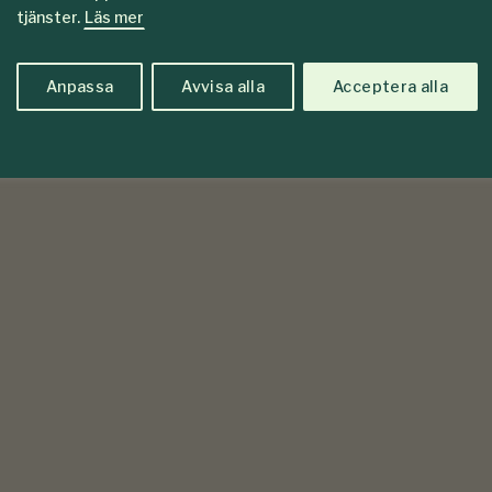
tjänster.
Läs mer
Anpassa
Avvisa alla
Acceptera alla