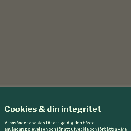
Cookies & din integritet
Vi använder cookies för att ge dig den bästa
användarupplevelsen och för att utveckla och förbättra våra