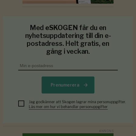
Med
eSKOGEN
får du en
nyhetsuppdatering till din e-
postadress. Helt gratis, en
gång i veckan.
Prenumerera
Jag godkänner att Skogen lagrar mina personuppgifter.
Läs mer om hur vi behandlar personuppgifter