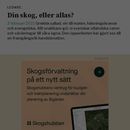
LEDARE.
Din skog, eller allas?
3 februari 2021
Grekisk sallad, vin till maten, hälsningskramar
och svengelska. Allt snabbare gör vi svenskar utländska vanor
och värderingar till våra egna. Den öppenheten har gjort oss till
en framgångsrik handelsnation.