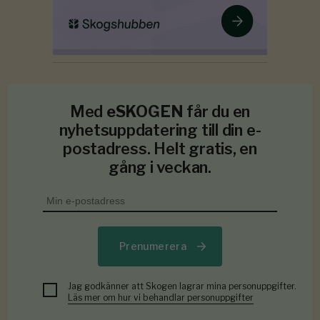
Med
eSKOGEN
får du en
nyhetsuppdatering till din e-
postadress. Helt gratis, en
gång i veckan.
Prenumerera
Jag godkänner att Skogen lagrar mina personuppgifter.
Läs mer om hur vi behandlar personuppgifter