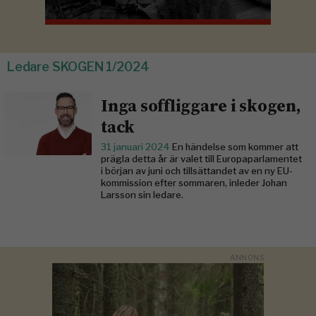
Ledare SKOGEN 1/2024
Inga soffliggare i skogen,
tack
31 januari 2024
En händelse som kommer att
prägla detta år är valet till Europaparlamentet
i början av juni och tillsättandet av en ny EU-
kommission efter sommaren, inleder Johan
Larsson sin ledare.