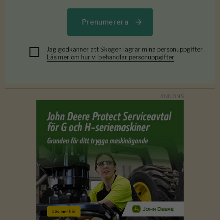
Prenumerera
Jag godkänner att Skogen lagrar mina personuppgifter.
Läs mer om hur vi behandlar personuppgifter