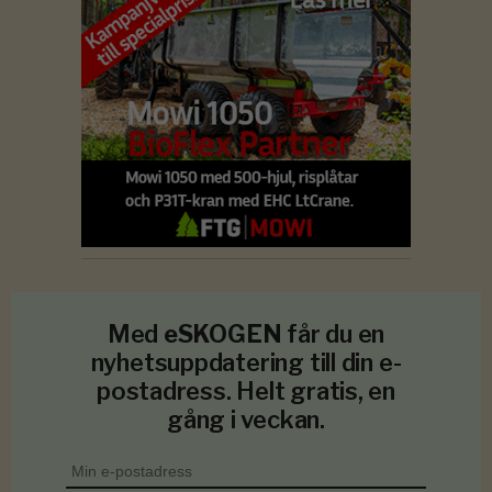
Med
eSKOGEN
får du en
nyhetsuppdatering till din e-
postadress. Helt gratis, en
gång i veckan.