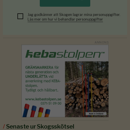
Jag godkänner att Skogen lagrar mina personuppgifter.
Läs mer om hur vi behandlar personuppgifter
/
Senaste ur Skogsskötsel