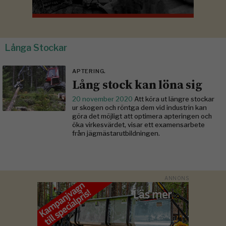
Långa Stockar
APTERING.
Lång stock kan löna sig
20 november 2020
Att köra ut längre stockar
ur skogen och röntga dem vid industrin kan
göra det möjligt att optimera apteringen och
öka virkesvärdet, visar ett examensarbete
från jägmästarutbildningen.