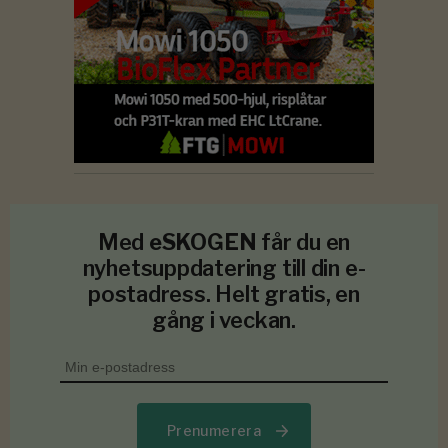
Med
eSKOGEN
får du en
nyhetsuppdatering till din e-
postadress. Helt gratis, en
gång i veckan.
Prenumerera