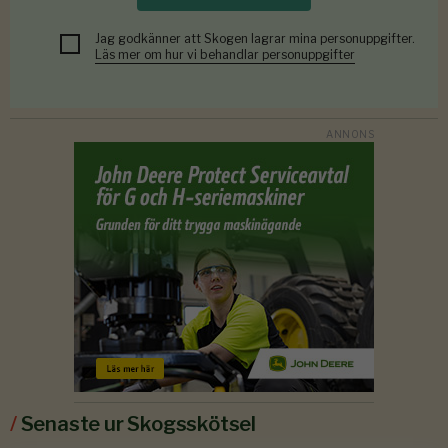
Jag godkänner att Skogen lagrar mina personuppgifter.
Läs mer om hur vi behandlar personuppgifter
/
Senaste ur Skogsskötsel