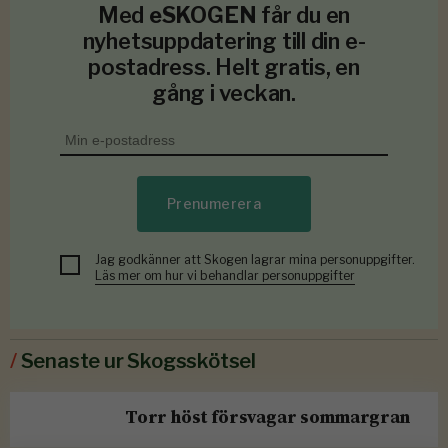
Med
eSKOGEN
får du en
nyhetsuppdatering till din e-
postadress. Helt gratis, en
gång i veckan.
Prenumerera
Jag godkänner att Skogen lagrar mina personuppgifter.
Läs mer om hur vi behandlar personuppgifter
/
Senaste ur Skogsskötsel
Torr höst försvagar sommargran