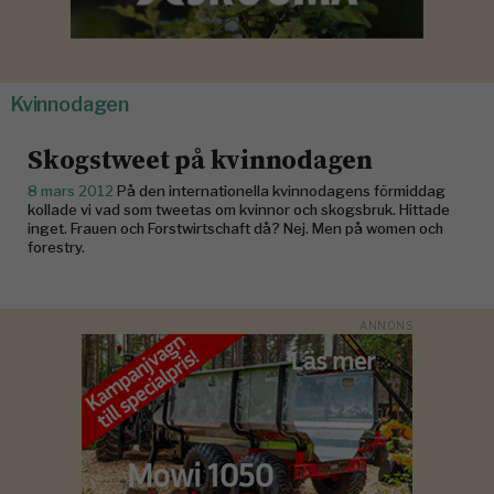
Kvinnodagen
Skogstweet på kvinnodagen
8 mars 2012
På den internationella kvinnodagens förmiddag
kollade vi vad som tweetas om kvinnor och skogsbruk. Hittade
inget. Frauen och Forstwirtschaft då? Nej. Men på women och
forestry.