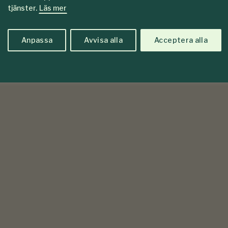
tjänster.
Läs mer
Anpassa
Avvisa alla
Acceptera alla