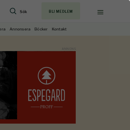
Sök
BLI MEDLEM
era
Annonsera
Böcker
Kontakt