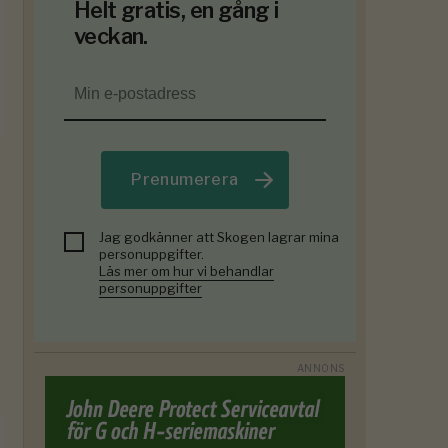
Helt gratis, en gång i
veckan.
Prenumerera
Jag godkänner att Skogen lagrar mina
personuppgifter.
Läs mer om hur vi behandlar
personuppgifter