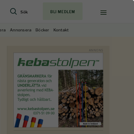
Sök
BLI MEDLEM
era
Annonsera
Böcker
Kontakt