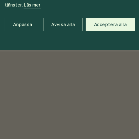
tjänster.
Läs mer
Anpassa
Avvisa alla
Acceptera alla