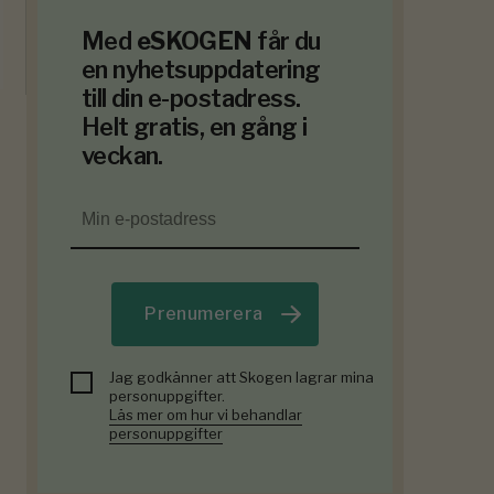
Med
eSKOGEN
får du
en nyhetsuppdatering
till din e-postadress.
Helt gratis, en gång i
veckan.
Prenumerera
Jag godkänner att Skogen lagrar mina
personuppgifter.
Läs mer om hur vi behandlar
personuppgifter