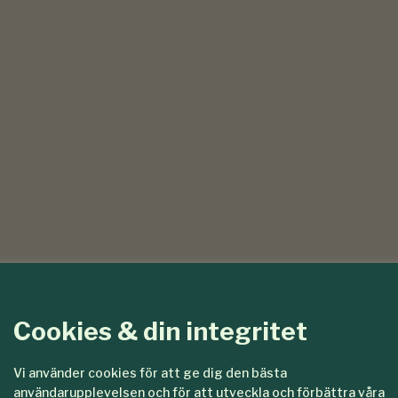
Cookies & din integritet
Vi använder cookies för att ge dig den bästa
användarupplevelsen och för att utveckla och förbättra våra