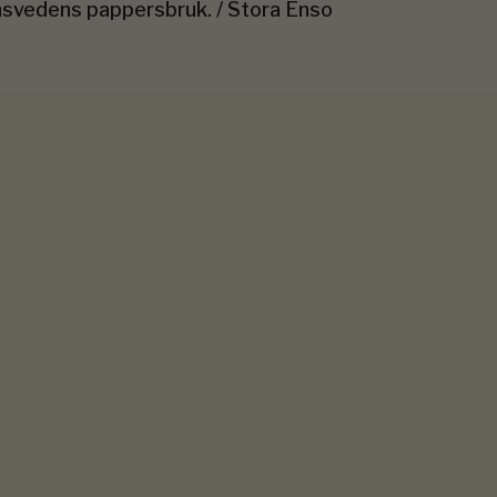
svedens pappersbruk. / Stora Enso