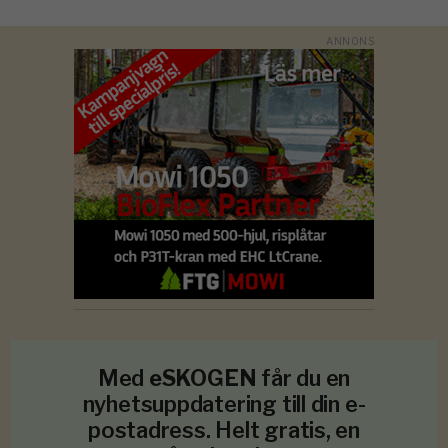
Med
eSKOGEN
får du en
nyhetsuppdatering till din e-
postadress. Helt gratis, en