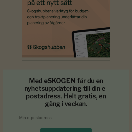
Med
eSKOGEN
får du en
nyhetsuppdatering till din e-
postadress. Helt gratis, en
gång i veckan.