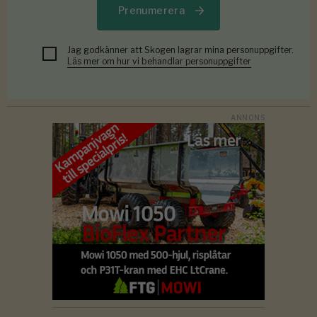
Prenumerera
Jag godkänner att Skogen lagrar mina personuppgifter.
Läs mer om hur vi behandlar personuppgifter