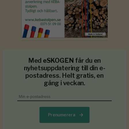
Med
eSKOGEN
får du en
nyhetsuppdatering till din e-
postadress. Helt gratis, en
gång i veckan.
Prenumerera