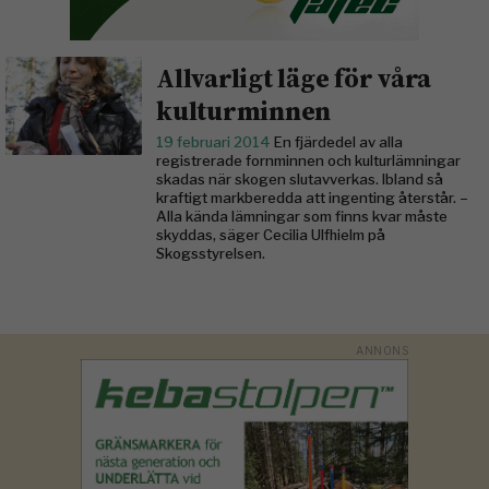
Allvarligt läge för våra
kulturminnen
19 februari 2014
En fjärdedel av alla
registrerade fornminnen och kulturlämningar
skadas när skogen slutavverkas. Ibland så
kraftigt markberedda att ingenting återstår. –
Alla kända lämningar som finns kvar måste
skyddas, säger Cecilia Ulfhielm på
Skogsstyrelsen.