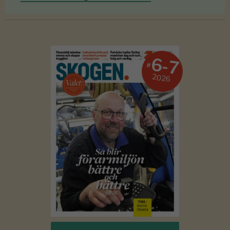
6-7
#
2026