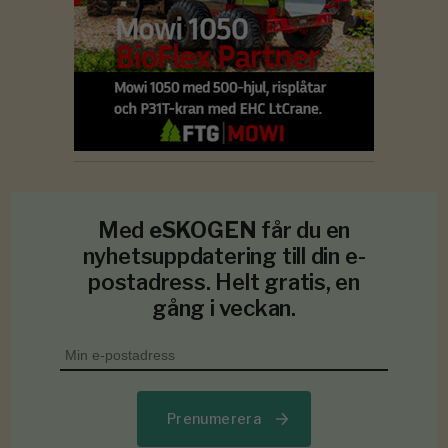
Med
eSKOGEN
får du en
nyhetsuppdatering till din e-
postadress. Helt gratis, en
gång i veckan.
Prenumerera