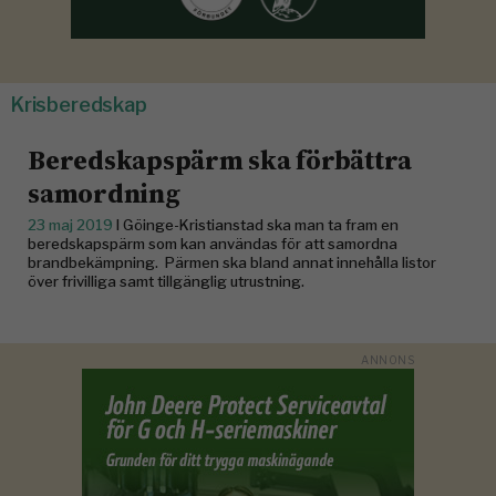
Krisberedskap
Beredskapspärm ska förbättra
samordning
23 maj 2019
I Göinge-Kristianstad ska man ta fram en
beredskapspärm som kan användas för att samordna
brandbekämpning. Pärmen ska bland annat innehålla listor
över frivilliga samt tillgänglig utrustning.