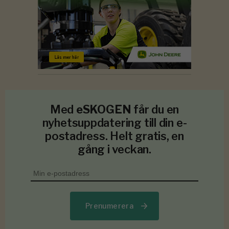
Med
eSKOGEN
får du en
nyhetsuppdatering till din e-
postadress. Helt gratis, en
gång i veckan.
Prenumerera