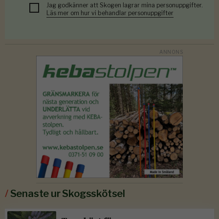
Jag godkänner att Skogen lagrar mina personuppgifter.
Läs mer om hur vi behandlar personuppgifter
/
Senaste ur Skogsskötsel