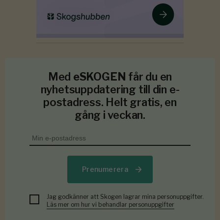
Med
eSKOGEN
får du en
nyhetsuppdatering till din e-
postadress. Helt gratis, en
gång i veckan.
Prenumerera
Jag godkänner att Skogen lagrar mina personuppgifter.
Läs mer om hur vi behandlar personuppgifter