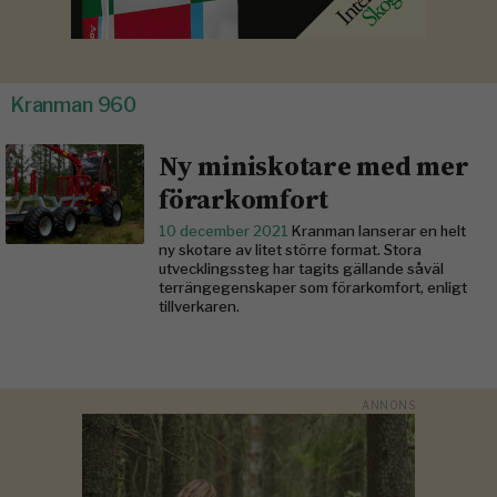
Kranman 960
Ny miniskotare med mer
förarkomfort
10 december 2021
Kranman lanserar en helt
ny skotare av litet större format. Stora
utvecklingssteg har tagits gällande såväl
terrängegenskaper som förarkomfort, enligt
tillverkaren.