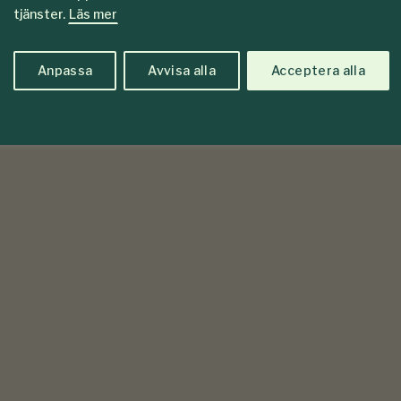
tjänster.
Läs mer
Anpassa
Avvisa alla
Acceptera alla