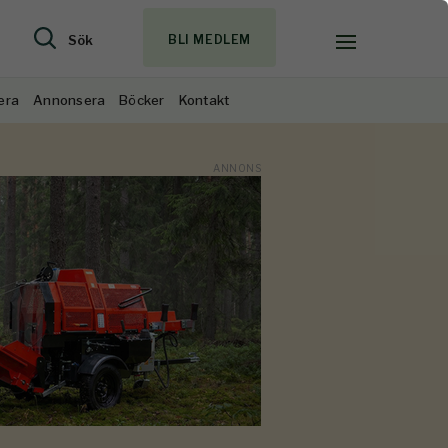
Sök
BLI MEDLEM
era
Annonsera
Böcker
Kontakt