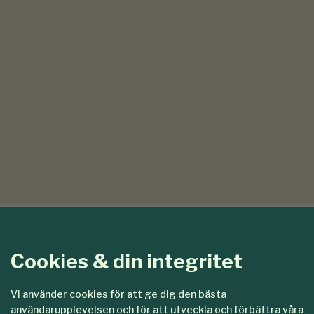
Cookies & din integritet
Vi använder cookies för att ge dig den bästa
användarupplevelsen och för att utveckla och förbättra våra