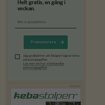
Helt gratis, en gång i
veckan.
Prenumerera
Jag godkänner att Skogen lagrar mina
personuppgifter.
Läs mer om hur vi behandlar
personuppgifter