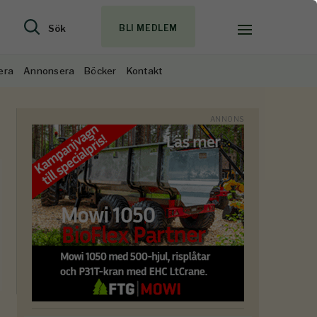
Sök
BLI MEDLEM
era
Annonsera
Böcker
Kontakt