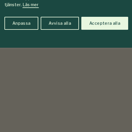
tjänster.
Läs mer
Anpassa
Avvisa alla
Acceptera alla