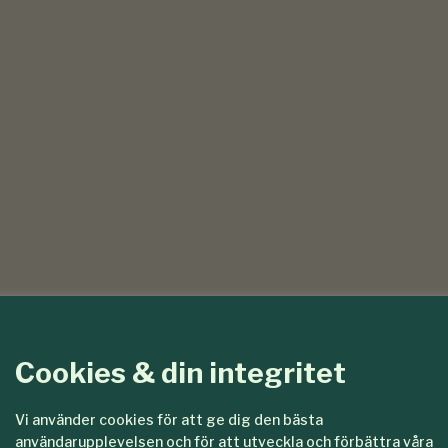
Cookies & din integritet
Vi använder cookies för att ge dig den bästa
användarupplevelsen och för att utveckla och förbättra våra