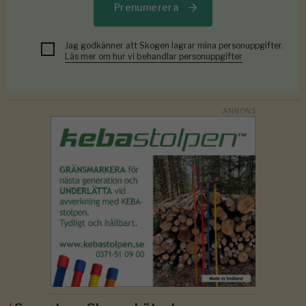
Prenumerera
Jag godkänner att Skogen lagrar mina personuppgifter.
Läs mer om hur vi behandlar personuppgifter