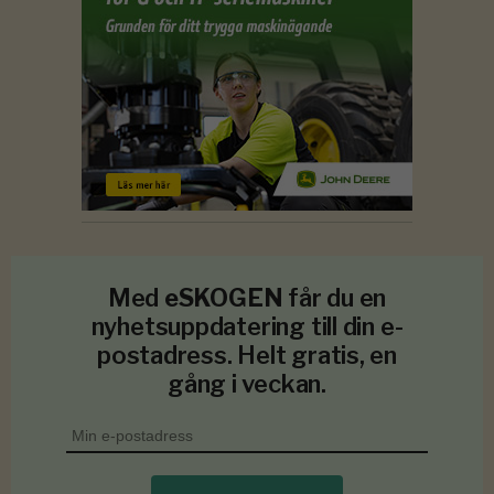
Med
eSKOGEN
får du en
nyhetsuppdatering till din e-
postadress. Helt gratis, en
gång i veckan.