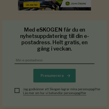
Med
eSKOGEN
får du en
nyhetsuppdatering till din e-
postadress. Helt gratis, en
gång i veckan.
Prenumerera
Jag godkänner att Skogen lagrar mina personuppgifter.
Läs mer om hur vi behandlar personuppgifter