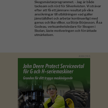
Skogsmästarprogrammet. - Jag är både
tacksam och rörd för Silverkvisten. Vi strävar
efter att få ett jämnare resultat på våra
ansökningar till utbildningen vad gäller
jämställdhet och arbetar kontinuerligt med
genus och lika villkor, sa Börje Börjesson. Åsa
Godeau, verksamhetsledare för Skogen i
Skolan, läste motiveringen och förrättade
utmärkelsen.