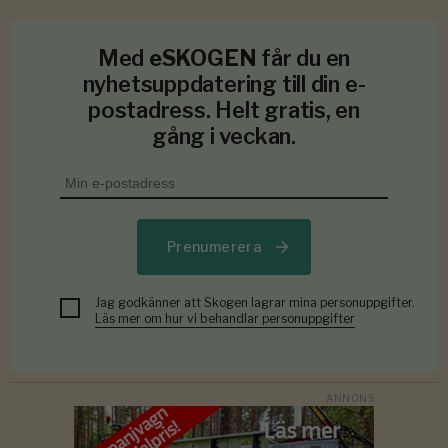
Med
eSKOGEN
får du en
nyhetsuppdatering till din e-
postadress. Helt gratis, en
gång i veckan.
Prenumerera
Jag godkänner att Skogen lagrar mina personuppgifter.
Läs mer om hur vi behandlar personuppgifter