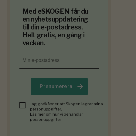
Med
eSKOGEN
får du
en nyhetsuppdatering
till din e-postadress.
Helt gratis, en gång i
veckan.
Prenumerera
Jag godkänner att Skogen lagrar mina
personuppgifter.
Läs mer om hur vi behandlar
personuppgifter