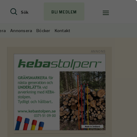
Sök
BLI MEDLEM
era
Annonsera
Böcker
Kontakt