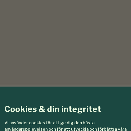
Cookies & din integritet
Vi använder cookies för att ge dig den bästa
användarupplevelsen och för att utveckla och förbättra våra