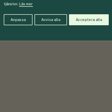
tjänster.
Läs mer
Anpassa
Avvisa alla
Acceptera alla