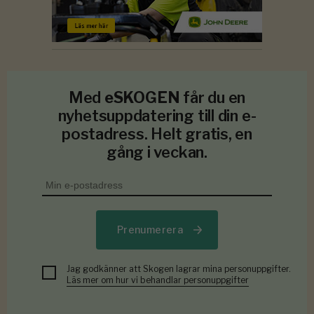
Med
eSKOGEN
får du en
nyhetsuppdatering till din e-
postadress. Helt gratis, en
gång i veckan.
Prenumerera
Jag godkänner att Skogen lagrar mina personuppgifter.
Läs mer om hur vi behandlar personuppgifter