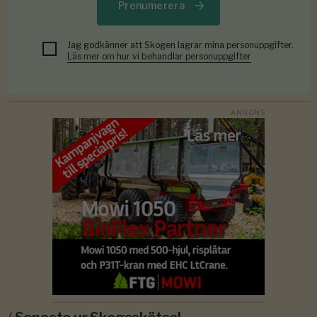
Prenumerera
Jag godkänner att Skogen lagrar mina personuppgifter.
Läs mer om hur vi behandlar personuppgifter