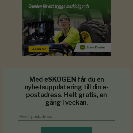
Med
eSKOGEN
får du en
nyhetsuppdatering till din e-
postadress. Helt gratis, en
gång i veckan.