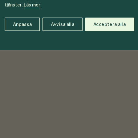
tjänster.
Läs mer
Anpassa
Avvisa alla
Acceptera alla