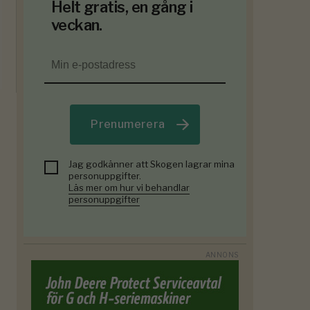
Helt gratis, en gång i
veckan.
Prenumerera
Jag godkänner att Skogen lagrar mina
personuppgifter.
Läs mer om hur vi behandlar
personuppgifter