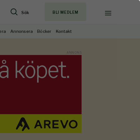
Sök
BLI MEDLEM
era
Annonsera
Böcker
Kontakt