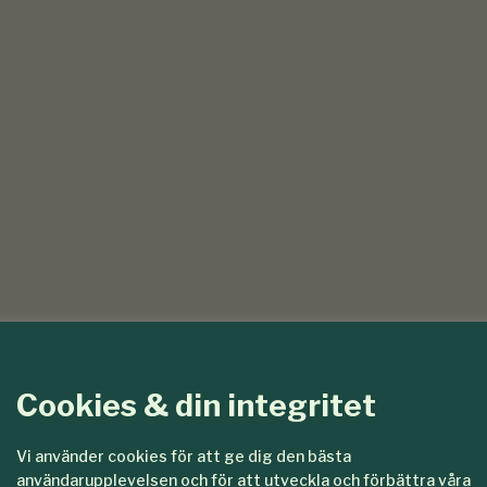
Cookies & din integritet
Vi använder cookies för att ge dig den bästa
användarupplevelsen och för att utveckla och förbättra våra