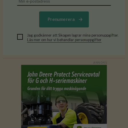
Prenumerera
Jag godkänner att Skogen lagrar mina personuppgifter.
Läs mer om hur vi behandlar personuppgifter