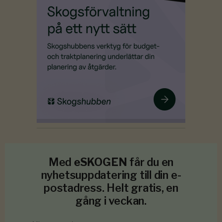
Med
eSKOGEN
får du en
nyhetsuppdatering till din e-
postadress. Helt gratis, en
gång i veckan.