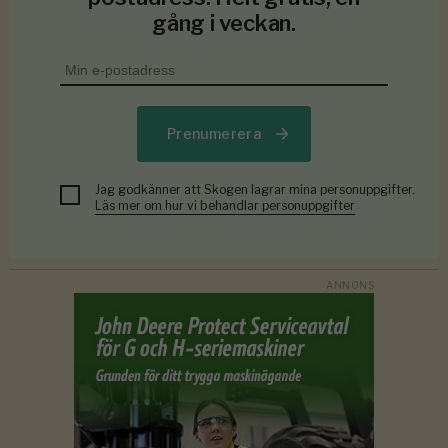
gång i veckan.
Prenumerera
Jag godkänner att Skogen lagrar mina personuppgifter.
Läs mer om hur vi behandlar personuppgifter