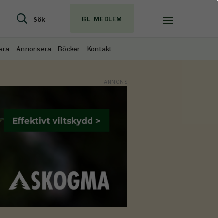
Sök
BLI MEDLEM
era
Annonsera
Böcker
Kontakt