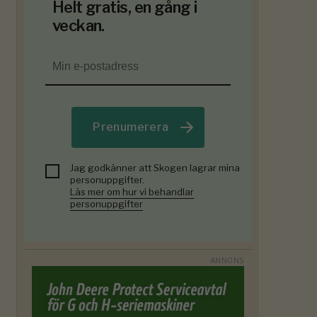
Helt gratis, en gång i
veckan.
Prenumerera
Jag godkänner att Skogen lagrar mina
personuppgifter.
Läs mer om hur vi behandlar
personuppgifter