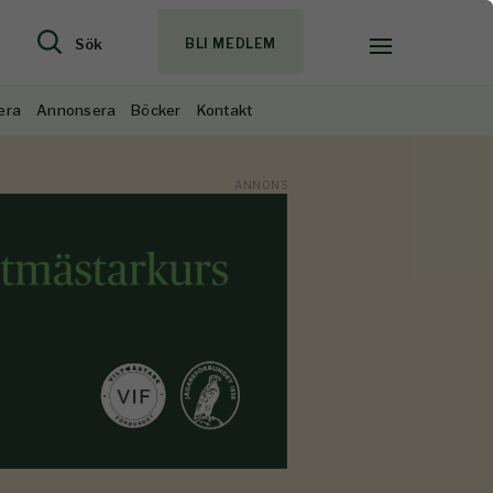
Sök
BLI MEDLEM
era
Annonsera
Böcker
Kontakt