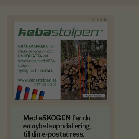
Med
eSKOGEN
får du
en nyhetsuppdatering
till din e-postadress.