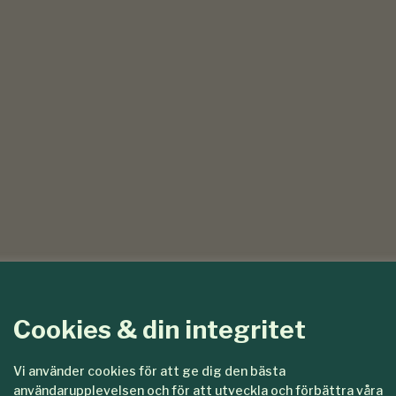
Cookies & din integritet
Vi använder cookies för att ge dig den bästa
användarupplevelsen och för att utveckla och förbättra våra