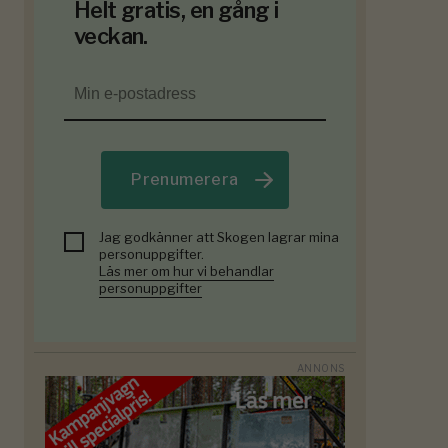
Helt gratis, en gång i
veckan.
Prenumerera
Jag godkänner att Skogen lagrar mina
personuppgifter.
Läs mer om hur vi behandlar
personuppgifter