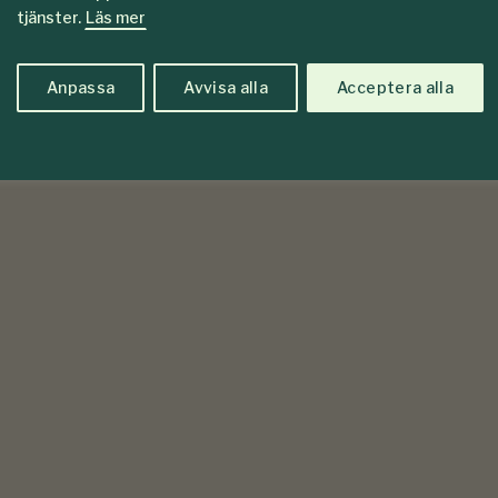
tjänster.
Läs mer
Anpassa
Avvisa alla
Acceptera alla