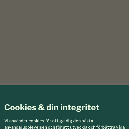
Cookies & din integritet
Vi använder cookies för att ge dig den bästa
användarupplevelsen och för att utveckla och förbättra våra