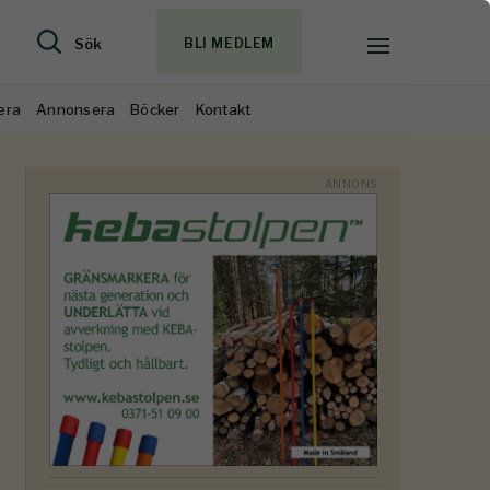
Sök
BLI MEDLEM
era
Annonsera
Böcker
Kontakt