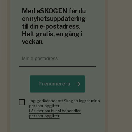
Med
eSKOGEN
får du
en nyhetsuppdatering
till din e-postadress.
Helt gratis, en gång i
veckan.
Prenumerera
Jag godkänner att Skogen lagrar mina
personuppgifter.
Läs mer om hur vi behandlar
personuppgifter