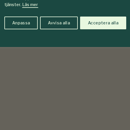
tjänster.
Läs mer
Anpassa
Avvisa alla
Acceptera alla