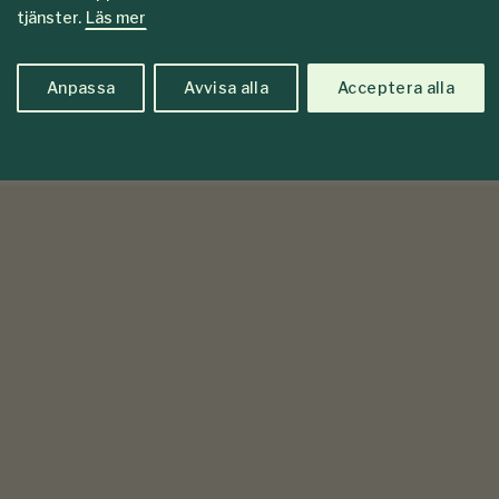
tjänster.
Läs mer
Anpassa
Avvisa alla
Acceptera alla