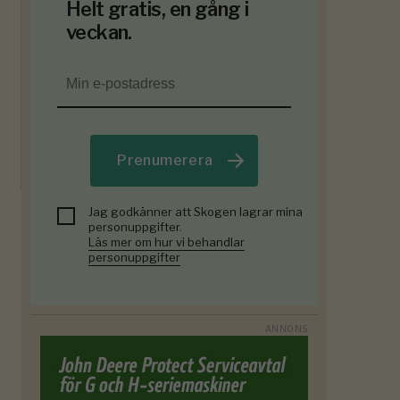
Helt gratis, en gång i
veckan.
Prenumerera
Jag godkänner att Skogen lagrar mina
personuppgifter.
Läs mer om hur vi behandlar
personuppgifter