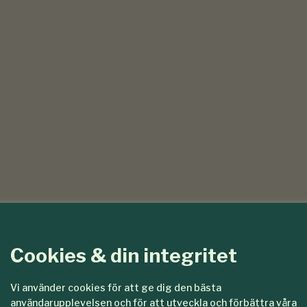
Cookies & din integritet
Vi använder cookies för att ge dig den bästa
användarupplevelsen och för att utveckla och förbättra våra