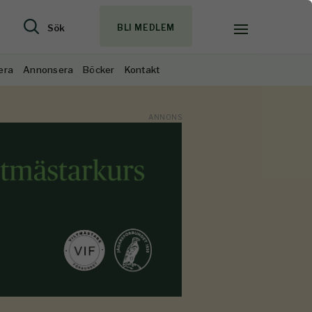
Sök
BLI MEDLEM
era
Annonsera
Böcker
Kontakt