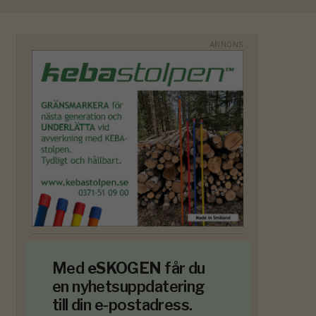
Med
eSKOGEN
får du
en nyhetsuppdatering
till din e-postadress.