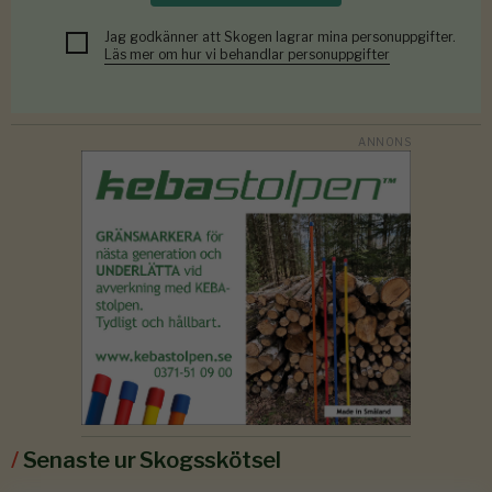
Jag godkänner att Skogen lagrar mina personuppgifter.
Läs mer om hur vi behandlar personuppgifter
/
Senaste ur Skogsskötsel