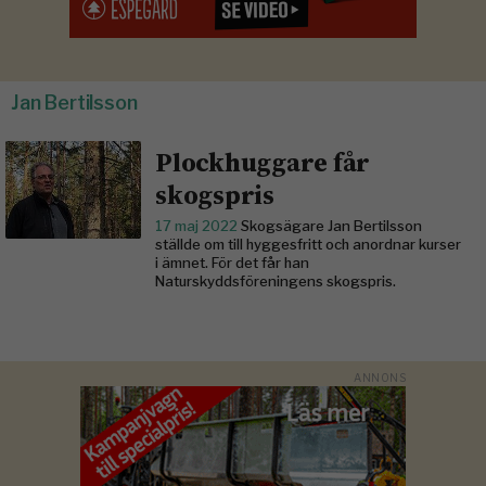
Jan Bertilsson
Plockhuggare får
skogspris
17 maj 2022
Skogsägare Jan Bertilsson
ställde om till hyggesfritt och anordnar kurser
i ämnet. För det får han
Naturskyddsföreningens skogspris.