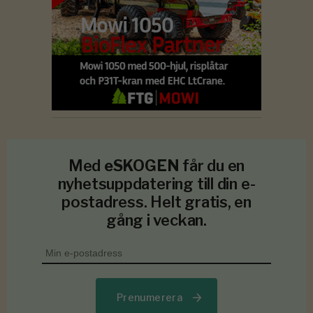
Med
eSKOGEN
får du en
nyhetsuppdatering till din e-
postadress. Helt gratis, en
gång i veckan.
Prenumerera