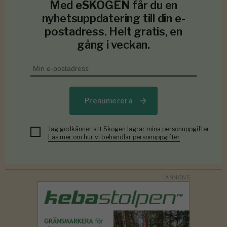
Med
eSKOGEN
får du en
nyhetsuppdatering till din e-
postadress. Helt gratis, en
gång i veckan.
Prenumerera
Jag godkänner att Skogen lagrar mina personuppgifter.
Läs mer om hur vi behandlar personuppgifter