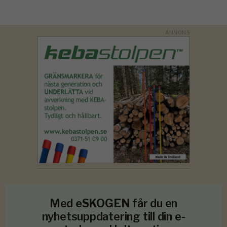
Med
eSKOGEN
får du en
nyhetsuppdatering till din e-