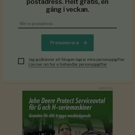
postadress. Helt gratis, en
gång i veckan.
Prenumerera
Jag godkänner att Skogen lagrar mina personuppgifter.
Läs mer om hur vi behandlar personuppgifter