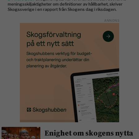
meningsskiljaktigheter om definitioner av hållbarhet, skriver
Skogssverige i en rapport från Skogens dag i riksdagen.
Enighet om skogens nytta