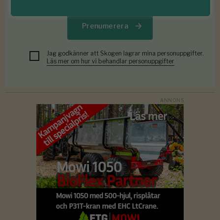
Prenumerera
Jag godkänner att Skogen lagrar mina personuppgifter.
Läs mer om hur vi behandlar personuppgifter