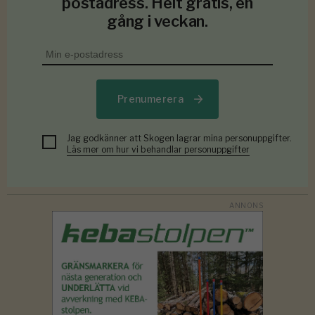
postadress. Helt gratis, en
gång i veckan.
Prenumerera
Jag godkänner att Skogen lagrar mina personuppgifter.
Läs mer om hur vi behandlar personuppgifter