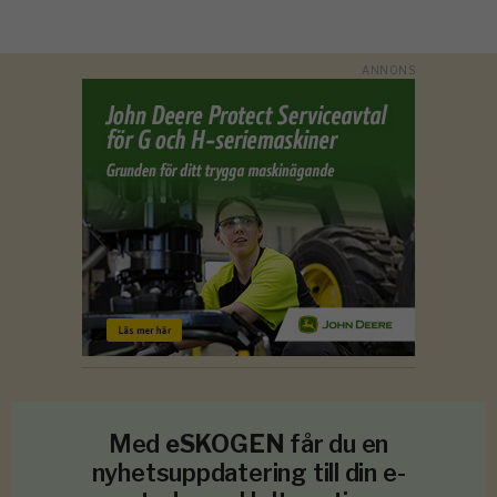
Med
eSKOGEN
får du en
nyhetsuppdatering till din e-