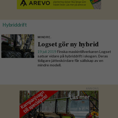
Hybriddrift
MINDRE.
Logset gör ny hybrid
19 juli 2019
Finska maskintillverkaren Logset
satsar vidare på hybriddrift i skogen. Deras
tidigare jätteskördare får sällskap av en
mindre modell.