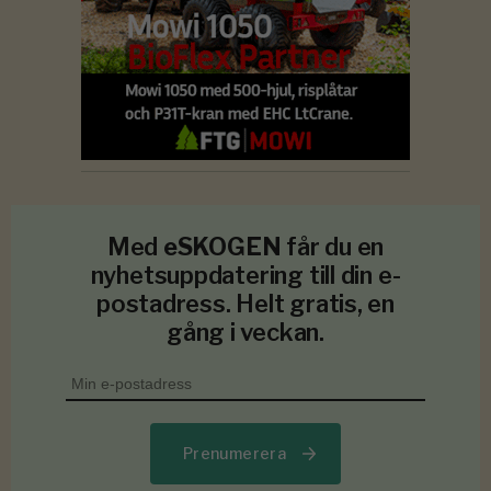
Med
eSKOGEN
får du en
nyhetsuppdatering till din e-
postadress. Helt gratis, en
gång i veckan.
Prenumerera