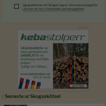
Jag godkänner att Skogen lagrar mina personuppgifter.
Läs mer om hur vi behandlar personuppgifter
/
Senaste ur Skogsskötsel