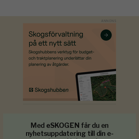
Med
eSKOGEN
får du en
nyhetsuppdatering till din e-