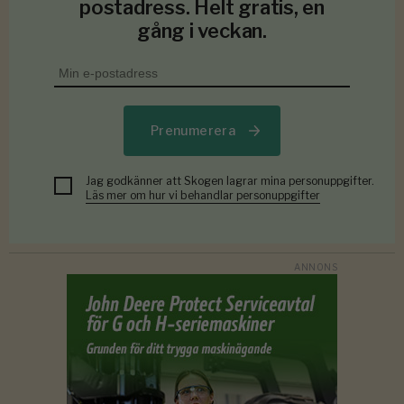
postadress. Helt gratis, en
gång i veckan.
Prenumerera
Jag godkänner att Skogen lagrar mina personuppgifter.
Läs mer om hur vi behandlar personuppgifter