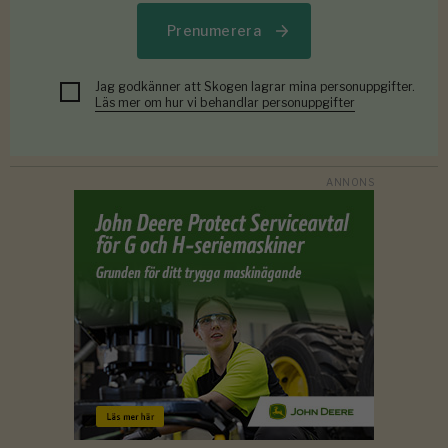
Prenumerera
Jag godkänner att Skogen lagrar mina personuppgifter.
Läs mer om hur vi behandlar personuppgifter