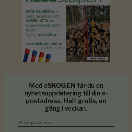
Med
eSKOGEN
får du en
nyhetsuppdatering till din e-
postadress. Helt gratis, en
gång i veckan.