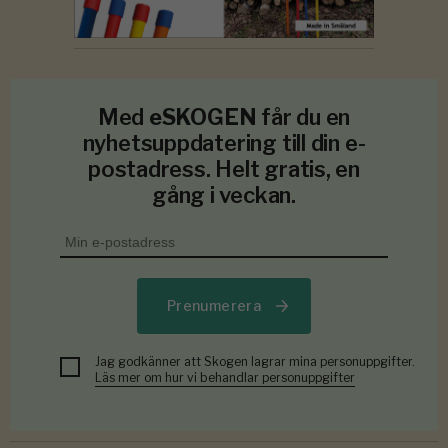
Med
eSKOGEN
får du en
nyhetsuppdatering till din e-
postadress. Helt gratis, en
gång i veckan.
Prenumerera
Jag godkänner att Skogen lagrar mina personuppgifter.
Läs mer om hur vi behandlar personuppgifter