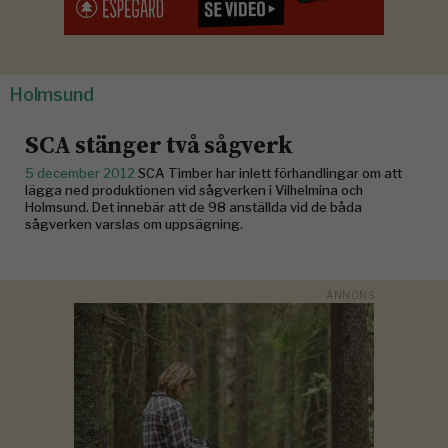
Holmsund
SCA stänger två sågverk
5 december 2012
SCA Timber har inlett förhandlingar om att
lägga ned produktionen vid sågverken i Vilhelmina och
Holmsund. Det innebär att de 98 anställda vid de båda
sågverken varslas om uppsägning.