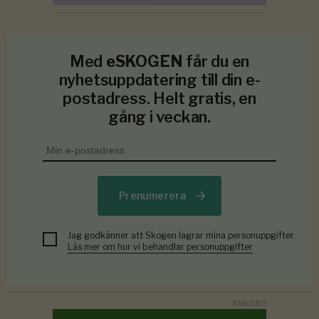
Med
eSKOGEN
får du en
nyhetsuppdatering till din e-
postadress. Helt gratis, en
gång i veckan.
Prenumerera
Jag godkänner att Skogen lagrar mina personuppgifter.
Läs mer om hur vi behandlar personuppgifter