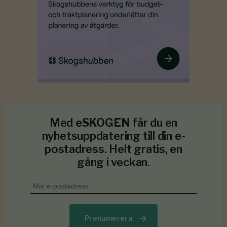
Med
eSKOGEN
får du en
nyhetsuppdatering till din e-
postadress. Helt gratis, en
gång i veckan.
Prenumerera