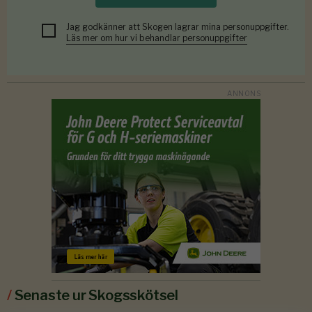
Jag godkänner att Skogen lagrar mina personuppgifter.
Läs mer om hur vi behandlar personuppgifter
/
Senaste ur Skogsskötsel