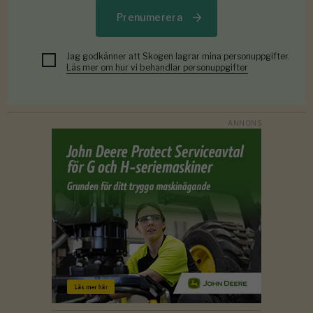
Prenumerera
Jag godkänner att Skogen lagrar mina personuppgifter.
Läs mer om hur vi behandlar personuppgifter