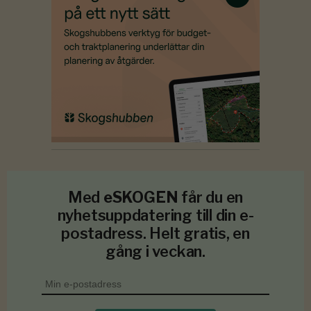
Med
eSKOGEN
får du en
nyhetsuppdatering till din e-
postadress. Helt gratis, en
gång i veckan.