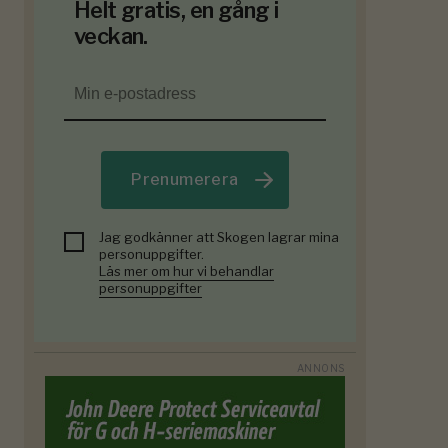
Helt gratis, en gång i
veckan.
Prenumerera
Jag godkänner att Skogen lagrar mina
personuppgifter.
Läs mer om hur vi behandlar
personuppgifter