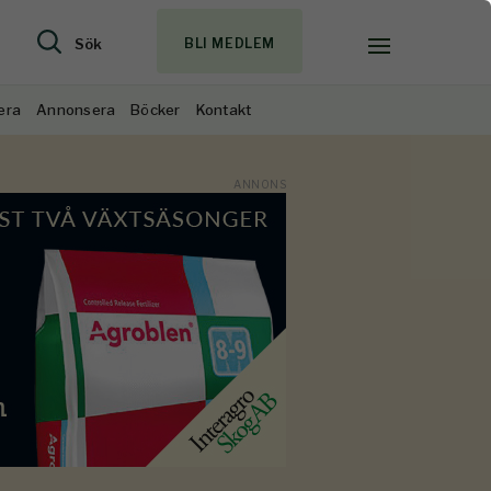
Sök
BLI MEDLEM
era
Annonsera
Böcker
Kontakt