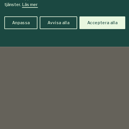
tjänster.
Läs mer
Anpassa
Avvisa alla
Acceptera alla