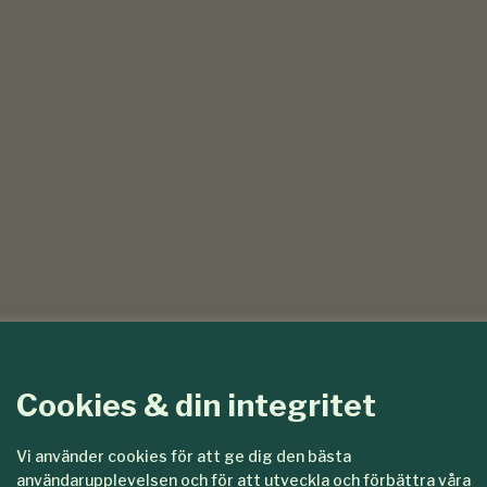
Cookies & din integritet
Vi använder cookies för att ge dig den bästa
användarupplevelsen och för att utveckla och förbättra våra