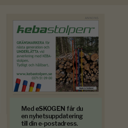
Med
eSKOGEN
får du
en nyhetsuppdatering
till din e-postadress.