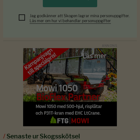
Jag godkänner att Skogen lagrar mina personuppgifter.
Läs mer om hur vi behandlar personuppgifter
/
Senaste ur Skogsskötsel