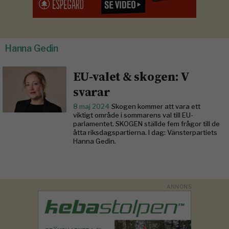
Hanna Gedin
EU-valet & skogen: V
svarar
8 maj 2024
Skogen kommer att vara ett
viktigt område i sommarens val till EU-
parlamentet. SKOGEN ställde fem frågor till de
åtta riksdagspartierna. I dag: Vänsterpartiets
Hanna Gedin.