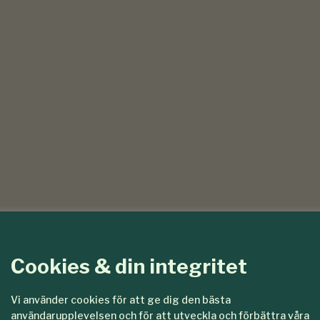
Cookies & din integritet
Vi använder cookies för att ge dig den bästa
användarupplevelsen och för att utveckla och förbättra våra