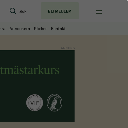
Sök
BLI MEDLEM
era
Annonsera
Böcker
Kontakt