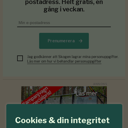
postadress. Helt gratis, en
gång i veckan.
Prenumerera
Jag godkänner att Skogen lagrar mina personuppgifter.
Läs mer om hur vi behandlar personuppgifter
Cookies & din integritet