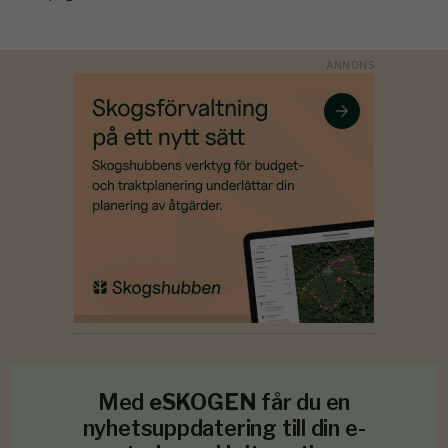
Med
eSKOGEN
får du en
nyhetsuppdatering till din e-