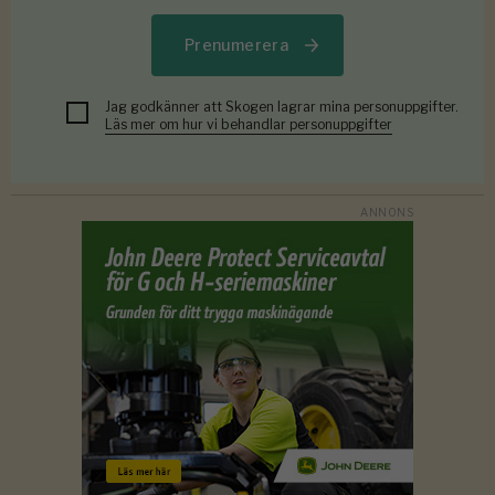
Prenumerera
Jag godkänner att Skogen lagrar mina personuppgifter.
Läs mer om hur vi behandlar personuppgifter