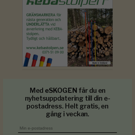
Med
eSKOGEN
får du en
nyhetsuppdatering till din e-
postadress. Helt gratis, en
gång i veckan.