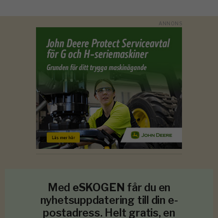
Med
eSKOGEN
får du en
nyhetsuppdatering till din e-
postadress. Helt gratis, en