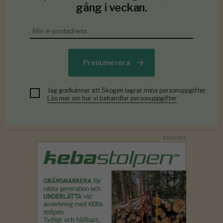
gång i veckan.
Prenumerera
Jag godkänner att Skogen lagrar mina personuppgifter.
Läs mer om hur vi behandlar personuppgifter