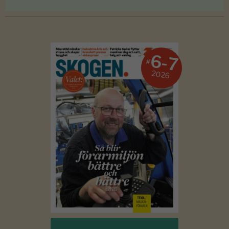
6-7
#
2026