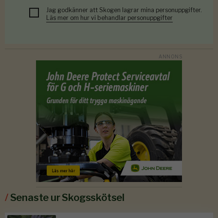
Jag godkänner att Skogen lagrar mina personuppgifter.
Läs mer om hur vi behandlar personuppgifter
/
Senaste ur Skogsskötsel